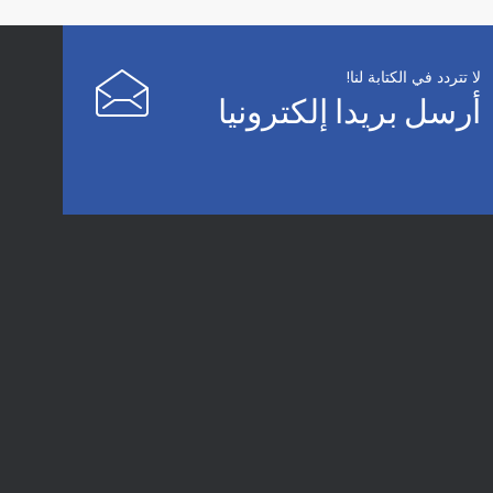
لا تتردد في الكتابة لنا!
أرسل بريدا إلكترونيا